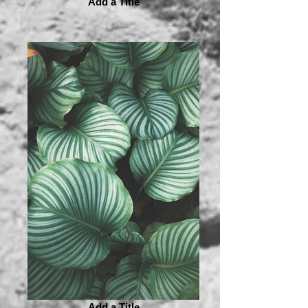
Add a Title
Add a Title