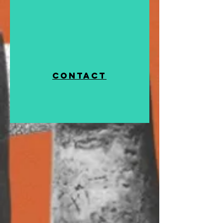
Contact